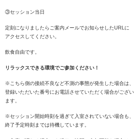
③セッション当日
定刻になりましたらご案内メールでお知らせしたURLに
アクセスしてください。
飲食自由です。
リラックスできる環境でご参加ください！
※こちら側の接続不良など不測の事態が発生した場合は、
登録いただいた番号にお電話させていただく場合がござい
ます。
※セッション開始時刻を過ぎて入室されていない場合も、
終了予定時刻までは待機しています。