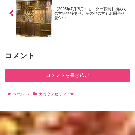
【2025年7月/8月：モニター募集】初めて
の方無料枠あり、その他の方もお問合せ
受付中
コメント
コメントを書き込む
ホーム
★カウンセリング★