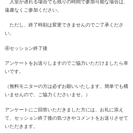
入室が遅れる場合でも残りの時間で参加可能な場合は、
遠慮なくご参加ください。
ただし、終了時刻は変更できませんのでご了承くださ
い。
④セッション終了後
アンケートをお送りしますのでご協力いただけましたら幸
いです。
（無料モニターの方は必ずお願いいたします。簡単でも構
いませんので、ご協力くださいませ。）
アンケートにご回答いただきました方には、お礼に添え
て、セッション終了後の気づきやコメントをお送りさせて
いただきます。