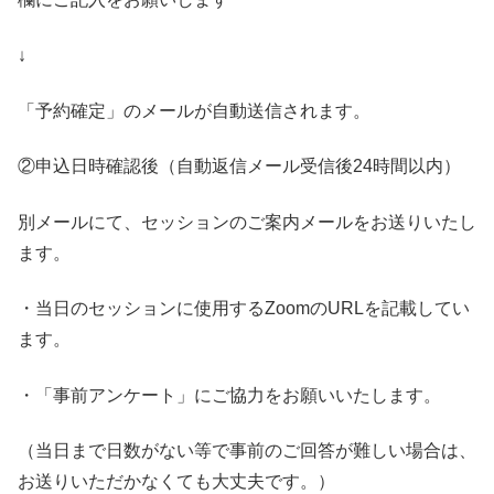
↓
「予約確定」のメールが自動送信されます。
②申込日時確認後（自動返信メール受信後24時間以内）
別メールにて、セッションのご案内メールをお送りいたし
ます。
・当日のセッションに使用するZoomのURLを記載してい
ます。
・「事前アンケート」にご協力をお願いいたします。
（当日まで日数がない等で事前のご回答が難しい場合は、
お送りいただかなくても大丈夫です。）