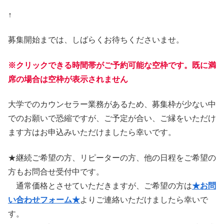
↑
募集開始までは、しばらくお待ちくださいませ。
※クリックできる時間帯がご予約可能な空枠です。既に満
席の場合は空枠が表示されません
大学でのカウンセラー業務があるため、募集枠が少ない中
でのお願いで恐縮ですが、ご予定が合い、ご縁をいただけ
ます方はお申込みいただけましたら幸いです。
★継続ご希望の方、リピーターの方、他の日程をご希望の
方もお問合せ受付中です。
通常価格とさせていただきますが、ご希望の方は
★お問
い合わせフォーム★
よりご連絡いただけましたら幸いで
す。