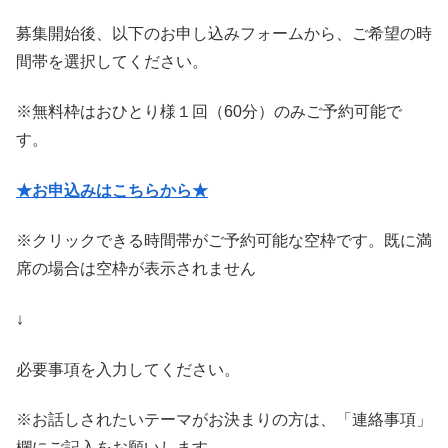
募集開始後、以下のお申し込みフォームから、ご希望の時
間帯を選択してください。
※無料枠はおひとり様１回（60分）のみご予約可能で
す。
★お申込みはこちらから★
※クリックできる時間帯がご予約可能な空枠です。既に満
席の場合は空枠が表示されません
↓
必要事項を入力してください。
※お話しされたいテーマがお決まりの方は、「連絡事項」
欄にご記入をお願いします