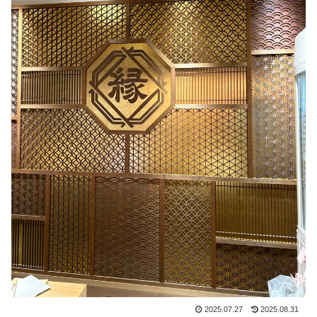
2025.07.27
2025.08.31