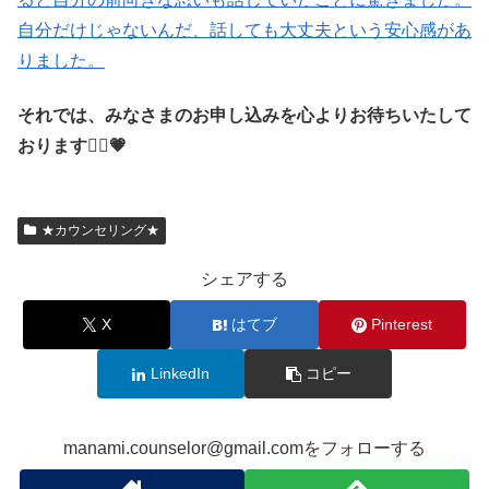
自分だけじゃないんだ、話しても大丈夫という安心感があ
りました。
それでは、みなさまのお申し込みを心よりお待ちいたして
おります🙇‍♀️💗
★カウンセリング★
シェアする
X
はてブ
Pinterest
LinkedIn
コピー
manami.counselor@gmail.comをフォローする