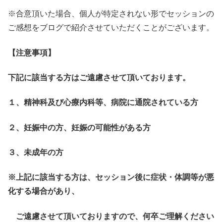
※合意頂いた場合、個人が特定されない形でセッションの
ご感想をブログで紹介させていただくことがございます。
【注意事項】
下記に該当する方はご遠慮させて頂いております。
１、精神科及び心療内科等、病院に通院されている方
２、妊娠中の方、妊娠の可能性がある方
３、未成年の方
※上記に該当する方は、セッション後に症状・体調等が悪
化する場合があり、
ご遠慮させて頂いておりますので、何卒ご理解ください